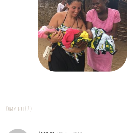
Commenti ( 2 )