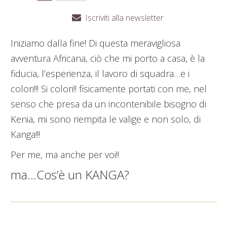
Iscriviti alla newsletter
Iniziamo dalla fine! Di questa meravigliosa
avventura Africana, ciò che mi porto a casa, è la
fiducia, l’esperienza, il lavoro di squadra…e i
colori!!! Si colori!! fisicamente portati con me, nel
senso che presa da un incontenibile bisogno di
Kenia, mi sono riempita le valige e non solo, di
Kanga!!!
Per me, ma anche per voi!!
ma…Cos’è un KANGA?