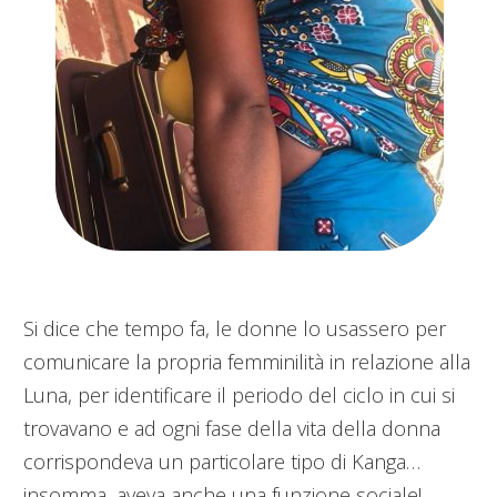
Si dice che tempo fa, le donne lo usassero per
comunicare la propria femminilità in relazione alla
Luna, per identificare il periodo del ciclo in cui si
trovavano e ad ogni fase della vita della donna
corrispondeva un particolare tipo di Kanga…
insomma, aveva anche una funzione sociale!