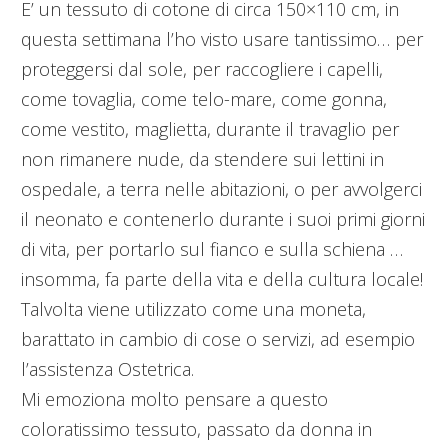
E’ un tessuto di cotone di circa 150×110 cm, in
questa settimana l’ho visto usare tantissimo… per
proteggersi dal sole, per raccogliere i capelli,
come tovaglia, come telo-mare, come gonna,
come vestito, maglietta, durante il travaglio per
non rimanere nude, da stendere sui lettini in
ospedale, a terra nelle abitazioni, o per avvolgerci
il neonato e contenerlo durante i suoi primi giorni
di vita, per portarlo sul fianco e sulla schiena …
insomma, fa parte della vita e della cultura locale!
Talvolta viene utilizzato come una moneta,
barattato in cambio di cose o servizi, ad esempio
l’assistenza Ostetrica.
Mi emoziona molto pensare a questo
coloratissimo tessuto, passato da donna in