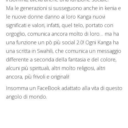
Ma le generazioni si susseguono anche in kenia e
le nuove donne danno ai loro Kanga nuovi
significati e valori, infatti, quel telo, portato con
orgoglio, comunica ancora molto di loro… ma ha
una funzione un pò più social 2.0! Ogni Kanga ha
una scritta in Swahili, che comunica un messaggio
differente a seconda della fantasia e del colore,
alcuni più spirituali, altri molto religiosi, altri
ancora, più frivoli e originali!
Insomma un FaceBook adattato alla vita di questo
angolo di mondo.