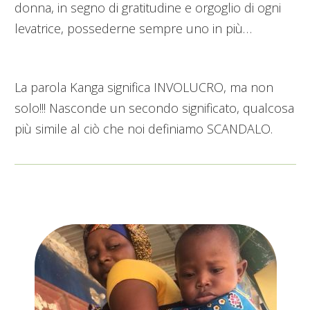
donna, in segno di gratitudine e orgoglio di ogni
levatrice, possederne sempre uno in più…
La parola Kanga significa INVOLUCRO, ma non
solo!!! Nasconde un secondo significato, qualcosa
più simile al ciò che noi definiamo SCANDALO.