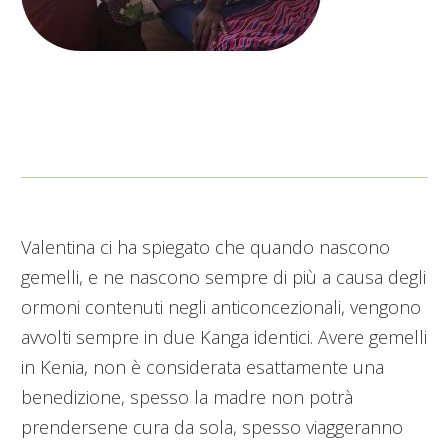
Valentina ci ha spiegato che quando nascono
gemelli, e ne nascono sempre di più a causa degli
ormoni contenuti negli anticoncezionali, vengono
avvolti sempre in due Kanga identici. Avere gemelli
in Kenia, non è considerata esattamente una
benedizione, spesso la madre non potrà
prendersene cura da sola, spesso viaggeranno