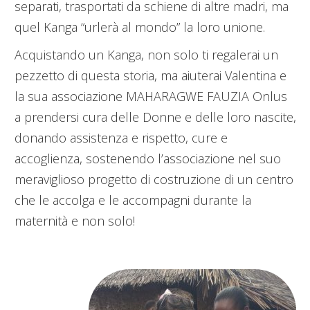
separati, trasportati da schiene di altre madri, ma
quel Kanga “urlerà al mondo” la loro unione.
Acquistando un Kanga, non solo ti regalerai un
pezzetto di questa storia, ma aiuterai Valentina e
la sua associazione MAHARAGWE FAUZIA Onlus
a prendersi cura delle Donne e delle loro nascite,
donando assistenza e rispetto, cure e
accoglienza, sostenendo l’associazione nel suo
meraviglioso progetto di costruzione di un centro
che le accolga e le accompagni durante la
maternità e non solo!