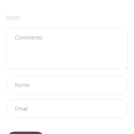
Rispondi