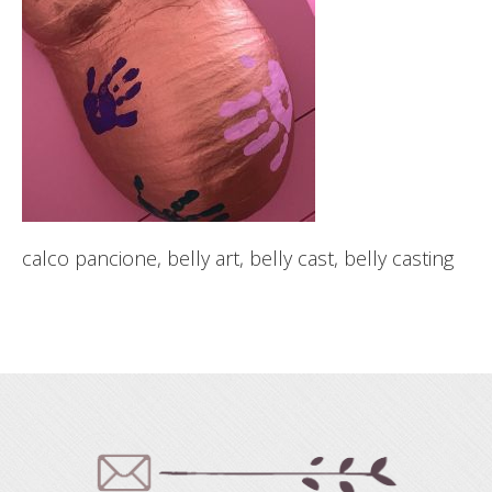
calco pancione, belly art, belly cast, belly casting