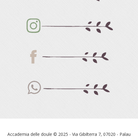
Accademia delle doule © 2025 - Via Gibilterra 7, 07020 - Palau