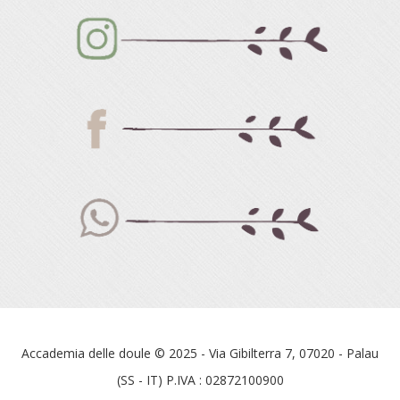
Accademia delle doule © 2025 - Via Gibilterra 7, 07020 - Palau
(SS - IT) P.IVA : 02872100900