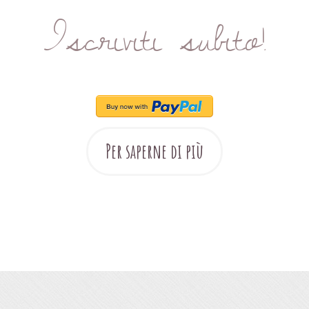
Iscriviti subito!
Per saperne di più