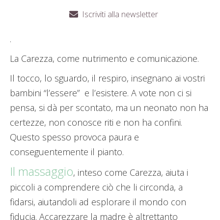
Iscriviti alla newsletter
.
La Carezza, come nutrimento e comunicazione.
Il tocco, lo sguardo, il respiro, insegnano ai vostri
bambini “l’essere” e l’esistere. A vote non ci si
pensa, si dà per scontato, ma un neonato non ha
certezze, non conosce riti e non ha confini.
Questo spesso provoca paura e
conseguentemente il pianto.
Il massaggio
, inteso come Carezza, aiuta i
piccoli a comprendere ciò che li circonda, a
fidarsi, aiutandoli ad esplorare il mondo con
fiducia. Accarezzare la madre è altrettanto