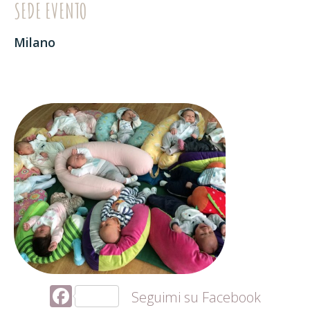
SEDE EVENTO
Milano
Facebook
Seguimi su Facebook