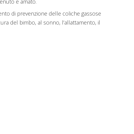
tenuto e amato.
ento di prevenzione delle coliche gassose
ura del bimbo, al sonno, l’allattamento, il