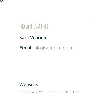
ORGANIZZATORE:
Sara Venneri
Email:
info@semidime.com
Website:
http://www.mammamondo.net