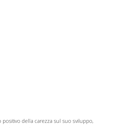
 positivo della carezza sul suo sviluppo,