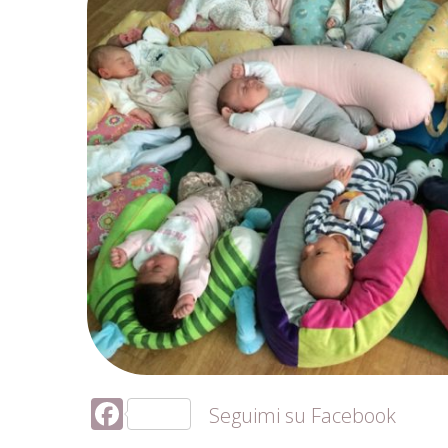
Facebook
Seguimi su Facebook