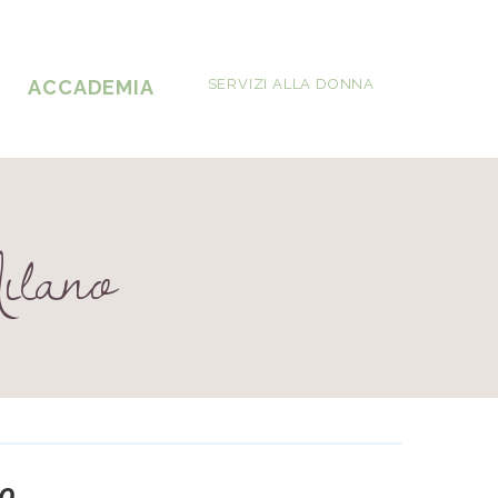
ACCADEMIA
SERVIZI ALLA DONNA
ilano
o