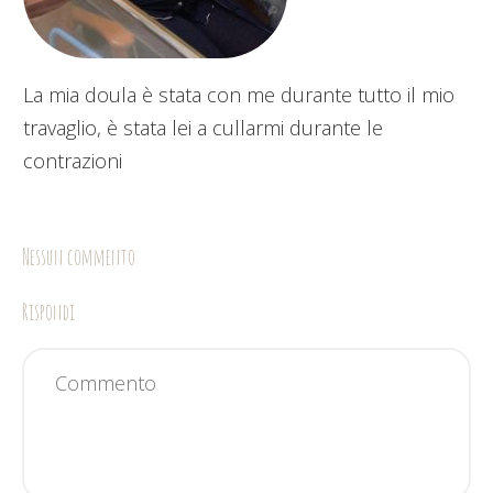
La mia doula è stata con me durante tutto il mio
travaglio, è stata lei a cullarmi durante le
contrazioni
Nessun commento
Rispondi