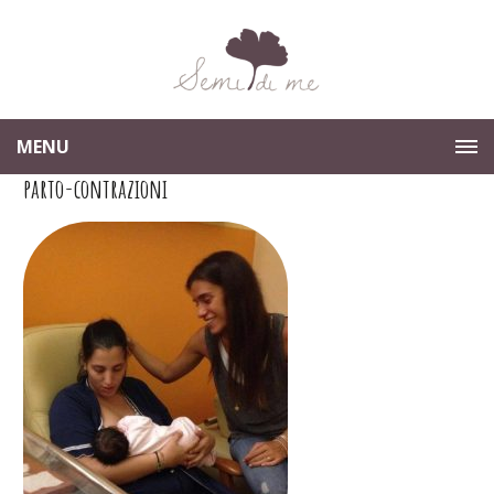
MENU
parto-contrazioni