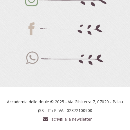
Accademia delle doule © 2025 - Via Gibilterra 7, 07020 - Palau
(SS - IT) P.IVA : 02872100900
Iscriviti alla newsletter