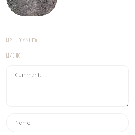
Nessun commento
Rispondi