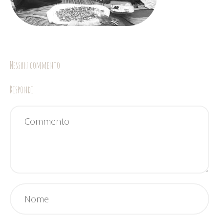
Nessun commento
Rispondi