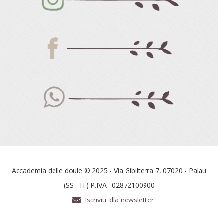
Accademia delle doule © 2025 - Via Gibilterra 7, 07020 - Palau
(SS - IT) P.IVA : 02872100900
Iscriviti alla newsletter