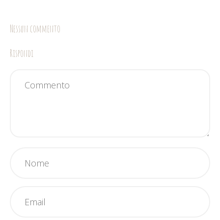
Nessun commento
Rispondi