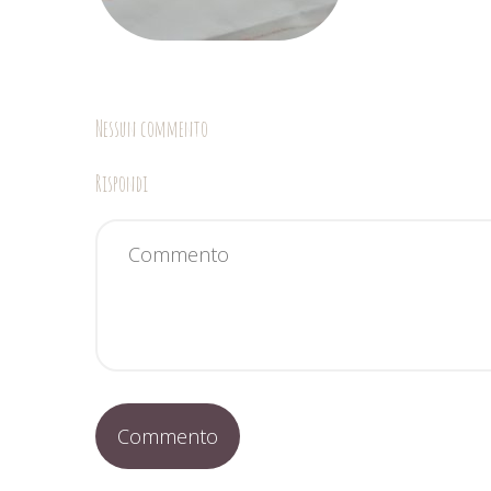
Nessun commento
Rispondi