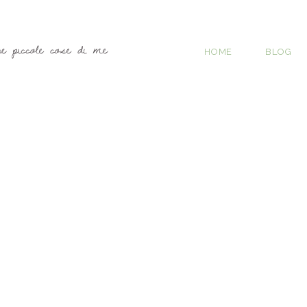
HOME
BLOG