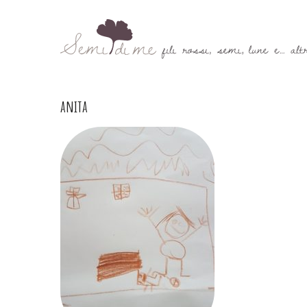
anita