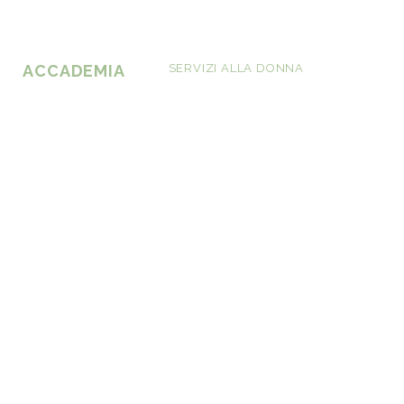
ACCADEMIA
SERVIZI ALLA DONNA