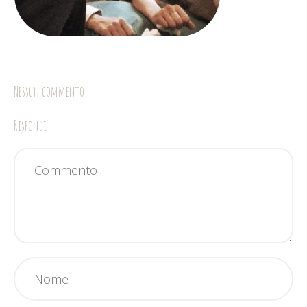
Nessun commento
Rispondi