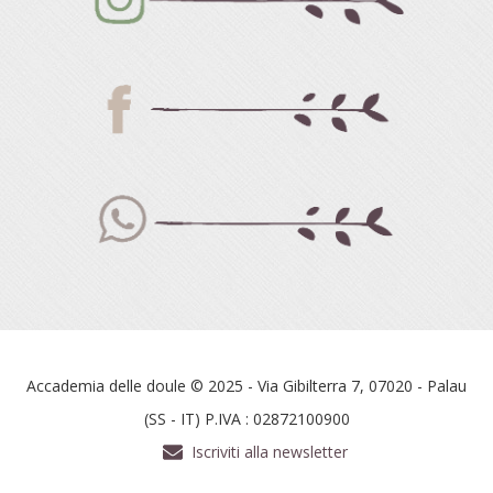
Accademia delle doule © 2025 - Via Gibilterra 7, 07020 - Palau
(SS - IT) P.IVA : 02872100900
Iscriviti alla newsletter