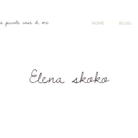
HOME
BLOG
Elena skoko