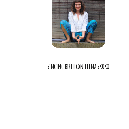
Singing Birth con Elena Skoko