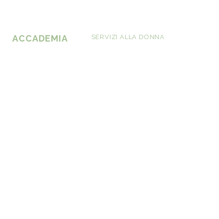
ACCADEMIA
SERVIZI ALLA DONNA