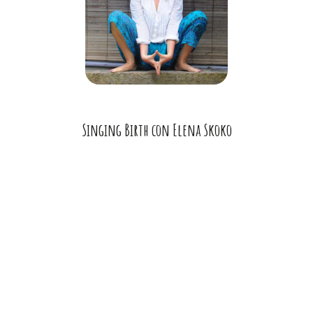
Singing Birth con Elena Skoko