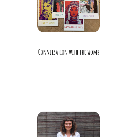
Conversation with the womb