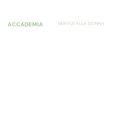
ACCADEMIA
SERVIZI ALLA DONNA